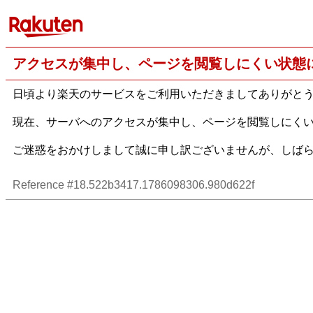
アクセスが集中し、ページを閲覧しにくい状態
日頃より楽天のサービスをご利用いただきましてありがと
現在、サーバへのアクセスが集中し、ページを閲覧しにく
ご迷惑をおかけしまして誠に申し訳ございませんが、しば
Reference #18.522b3417.1786098306.980d622f