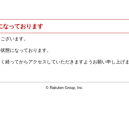
になっております
うございます。
い状態になっております。
らく経ってからアクセスしていただきますようお願い申し上げ
© Rakuten Group, Inc.