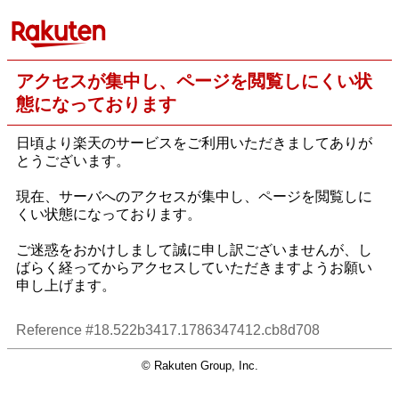
アクセスが集中し、ページを閲覧しにくい状
態になっております
日頃より楽天のサービスをご利用いただきましてありが
とうございます。
現在、サーバへのアクセスが集中し、ページを閲覧しに
くい状態になっております。
ご迷惑をおかけしまして誠に申し訳ございませんが、し
ばらく経ってからアクセスしていただきますようお願い
申し上げます。
Reference #18.522b3417.1786347412.cb8d708
© Rakuten Group, Inc.