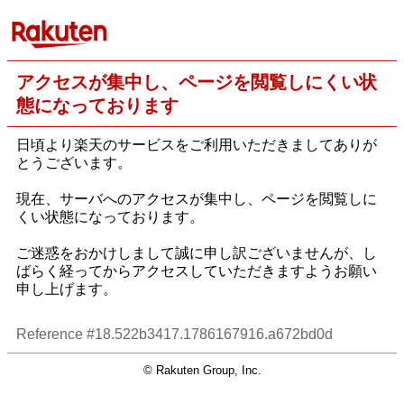
アクセスが集中し、ページを閲覧しにくい状
態になっております
日頃より楽天のサービスをご利用いただきましてありが
とうございます。
現在、サーバへのアクセスが集中し、ページを閲覧しに
くい状態になっております。
ご迷惑をおかけしまして誠に申し訳ございませんが、し
ばらく経ってからアクセスしていただきますようお願い
申し上げます。
Reference #18.522b3417.1786167916.a672bd0d
© Rakuten Group, Inc.