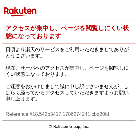
アクセスが集中し、ページを閲覧しにくい状
態になっております
日頃より楽天のサービスをご利用いただきましてありが
とうございます。
現在、サーバへのアクセスが集中し、ページを閲覧しに
くい状態になっております。
ご迷惑をおかけしまして誠に申し訳ございませんが、し
ばらく経ってからアクセスしていただきますようお願い
申し上げます。
Reference #18.542b3417.1786274241.cbd20fd
© Rakuten Group, Inc.