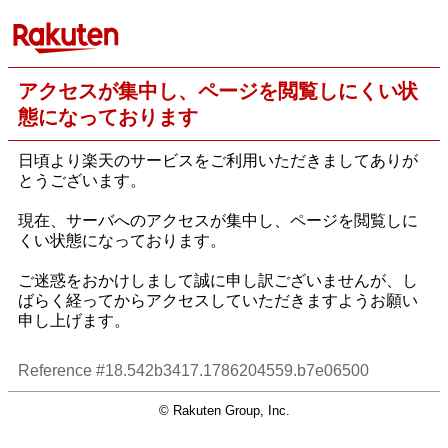
アクセスが集中し、ページを閲覧しにくい状
態になっております
日頃より楽天のサービスをご利用いただきましてありが
とうございます。
現在、サーバへのアクセスが集中し、ページを閲覧しに
くい状態になっております。
ご迷惑をおかけしまして誠に申し訳ございませんが、し
ばらく経ってからアクセスしていただきますようお願い
申し上げます。
Reference #18.542b3417.1786204559.b7e06500
© Rakuten Group, Inc.