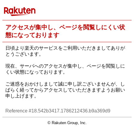
アクセスが集中し、ページを閲覧しにくい状
態になっております
日頃より楽天のサービスをご利用いただきましてありが
とうございます。
現在、サーバへのアクセスが集中し、ページを閲覧しに
くい状態になっております。
ご迷惑をおかけしまして誠に申し訳ございませんが、し
ばらく経ってからアクセスしていただきますようお願い
申し上げます。
Reference #18.542b3417.1786212436.b9a369d9
© Rakuten Group, Inc.