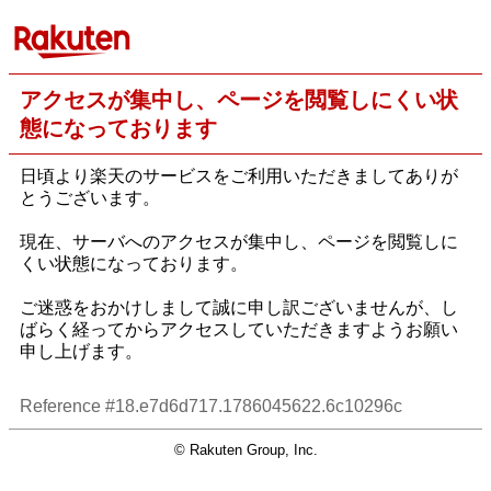
アクセスが集中し、ページを閲覧しにくい状
態になっております
日頃より楽天のサービスをご利用いただきましてありが
とうございます。
現在、サーバへのアクセスが集中し、ページを閲覧しに
くい状態になっております。
ご迷惑をおかけしまして誠に申し訳ございませんが、し
ばらく経ってからアクセスしていただきますようお願い
申し上げます。
Reference #18.e7d6d717.1786045622.6c10296c
© Rakuten Group, Inc.