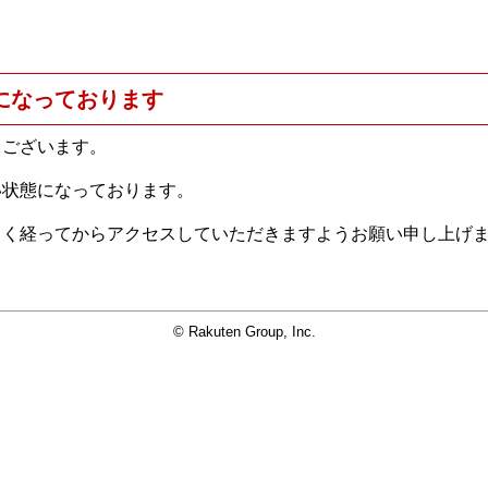
になっております
うございます。
い状態になっております。
らく経ってからアクセスしていただきますようお願い申し上げ
© Rakuten Group, Inc.