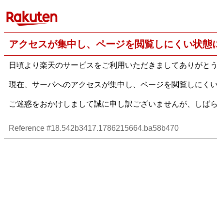
アクセスが集中し、ページを閲覧しにくい状態
日頃より楽天のサービスをご利用いただきましてありがと
現在、サーバへのアクセスが集中し、ページを閲覧しにく
ご迷惑をおかけしまして誠に申し訳ございませんが、しば
Reference #18.542b3417.1786215664.ba58b470