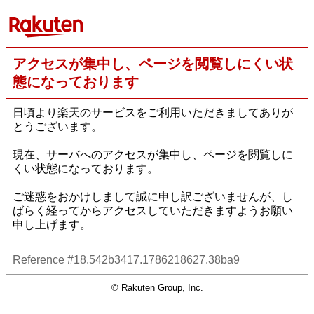
アクセスが集中し、ページを閲覧しにくい状
態になっております
日頃より楽天のサービスをご利用いただきましてありが
とうございます。
現在、サーバへのアクセスが集中し、ページを閲覧しに
くい状態になっております。
ご迷惑をおかけしまして誠に申し訳ございませんが、し
ばらく経ってからアクセスしていただきますようお願い
申し上げます。
Reference #18.542b3417.1786218627.38ba9
© Rakuten Group, Inc.