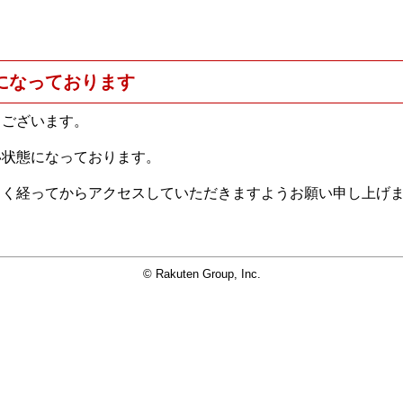
になっております
うございます。
い状態になっております。
らく経ってからアクセスしていただきますようお願い申し上げ
© Rakuten Group, Inc.