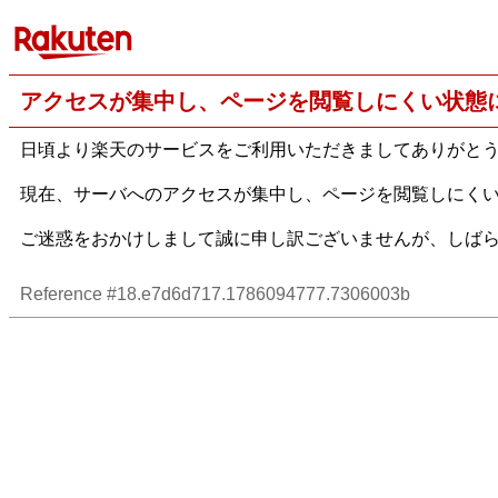
アクセスが集中し、ページを閲覧しにくい状態
日頃より楽天のサービスをご利用いただきましてありがと
現在、サーバへのアクセスが集中し、ページを閲覧しにく
ご迷惑をおかけしまして誠に申し訳ございませんが、しば
Reference #18.e7d6d717.1786094777.7306003b