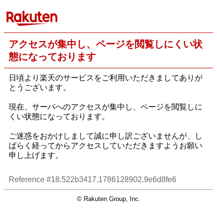
アクセスが集中し、ページを閲覧しにくい状
態になっております
日頃より楽天のサービスをご利用いただきましてありが
とうございます。
現在、サーバへのアクセスが集中し、ページを閲覧しに
くい状態になっております。
ご迷惑をおかけしまして誠に申し訳ございませんが、し
ばらく経ってからアクセスしていただきますようお願い
申し上げます。
Reference #18.522b3417.1786128902.9e6d8fe6
© Rakuten Group, Inc.