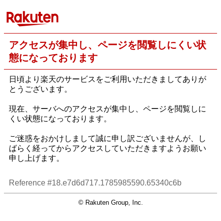
アクセスが集中し、ページを閲覧しにくい状
態になっております
日頃より楽天のサービスをご利用いただきましてありが
とうございます。
現在、サーバへのアクセスが集中し、ページを閲覧しに
くい状態になっております。
ご迷惑をおかけしまして誠に申し訳ございませんが、し
ばらく経ってからアクセスしていただきますようお願い
申し上げます。
Reference #18.e7d6d717.1785985590.65340c6b
© Rakuten Group, Inc.