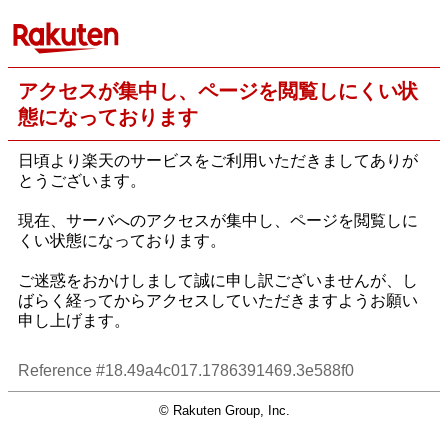
アクセスが集中し、ページを閲覧しにくい状
態になっております
日頃より楽天のサービスをご利用いただきましてありが
とうございます。
現在、サーバへのアクセスが集中し、ページを閲覧しに
くい状態になっております。
ご迷惑をおかけしまして誠に申し訳ございませんが、し
ばらく経ってからアクセスしていただきますようお願い
申し上げます。
Reference #18.49a4c017.1786391469.3e588f0
© Rakuten Group, Inc.