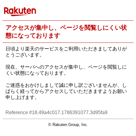
アクセスが集中し、ページを閲覧しにくい状
態になっております
日頃より楽天のサービスをご利用いただきましてありが
とうございます。
現在、サーバへのアクセスが集中し、ページを閲覧しに
くい状態になっております。
ご迷惑をおかけしまして誠に申し訳ございませんが、し
ばらく経ってからアクセスしていただきますようお願い
申し上げます。
Reference #18.49a4c017.1786391077.3d95fa9
© Rakuten Group, Inc.