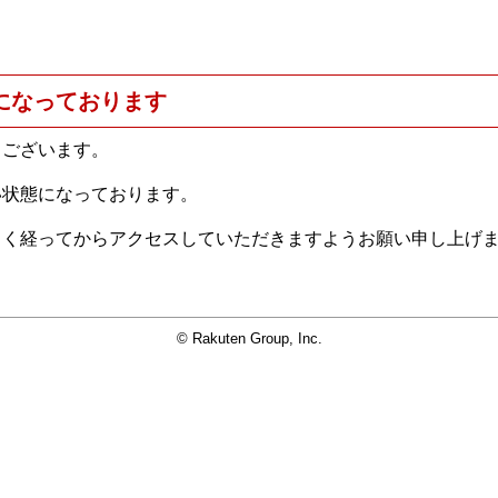
になっております
うございます。
い状態になっております。
らく経ってからアクセスしていただきますようお願い申し上げ
© Rakuten Group, Inc.