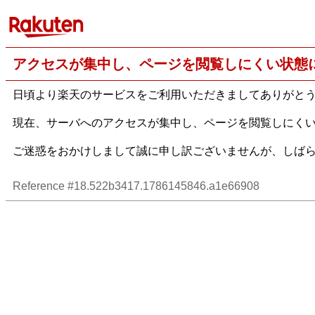
アクセスが集中し、ページを閲覧しにくい状態
日頃より楽天のサービスをご利用いただきましてありがと
現在、サーバへのアクセスが集中し、ページを閲覧しにく
ご迷惑をおかけしまして誠に申し訳ございませんが、しば
Reference #18.522b3417.1786145846.a1e66908