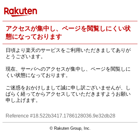
アクセスが集中し、ページを閲覧しにくい状
態になっております
日頃より楽天のサービスをご利用いただきましてありが
とうございます。
現在、サーバへのアクセスが集中し、ページを閲覧しに
くい状態になっております。
ご迷惑をおかけしまして誠に申し訳ございませんが、し
ばらく経ってからアクセスしていただきますようお願い
申し上げます。
Reference #18.522b3417.1786128036.9e32db28
© Rakuten Group, Inc.