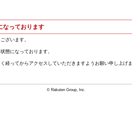
になっております
うございます。
い状態になっております。
らく経ってからアクセスしていただきますようお願い申し上げ
© Rakuten Group, Inc.