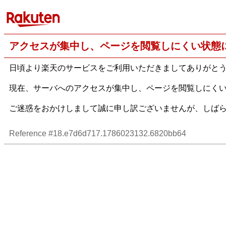
アクセスが集中し、ページを閲覧しにくい状態
日頃より楽天のサービスをご利用いただきましてありがと
現在、サーバへのアクセスが集中し、ページを閲覧しにく
ご迷惑をおかけしまして誠に申し訳ございませんが、しば
Reference #18.e7d6d717.1786023132.6820bb64