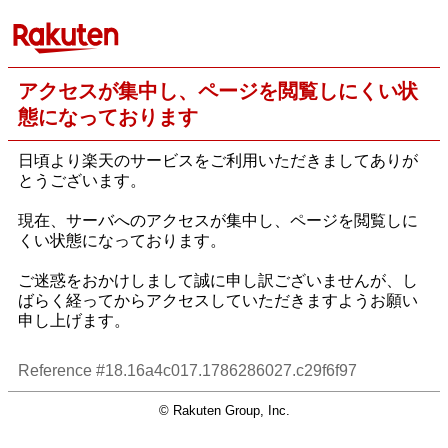
アクセスが集中し、ページを閲覧しにくい状
態になっております
日頃より楽天のサービスをご利用いただきましてありが
とうございます。
現在、サーバへのアクセスが集中し、ページを閲覧しに
くい状態になっております。
ご迷惑をおかけしまして誠に申し訳ございませんが、し
ばらく経ってからアクセスしていただきますようお願い
申し上げます。
Reference #18.16a4c017.1786286027.c29f6f97
© Rakuten Group, Inc.