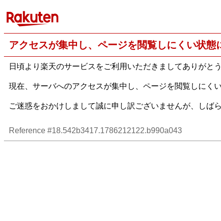
アクセスが集中し、ページを閲覧しにくい状態
日頃より楽天のサービスをご利用いただきましてありがと
現在、サーバへのアクセスが集中し、ページを閲覧しにく
ご迷惑をおかけしまして誠に申し訳ございませんが、しば
Reference #18.542b3417.1786212122.b990a043