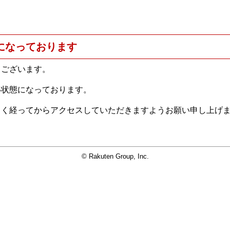
になっております
うございます。
い状態になっております。
らく経ってからアクセスしていただきますようお願い申し上げ
© Rakuten Group, Inc.