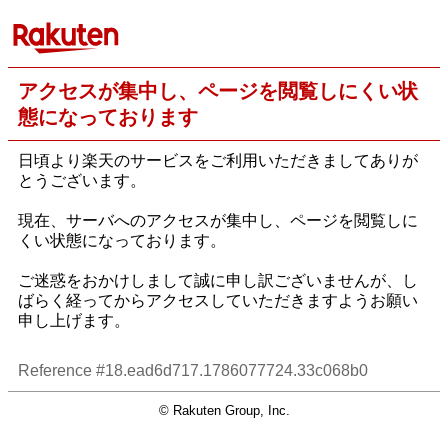
アクセスが集中し、ページを閲覧しにくい状
態になっております
日頃より楽天のサービスをご利用いただきましてありが
とうございます。
現在、サーバへのアクセスが集中し、ページを閲覧しに
くい状態になっております。
ご迷惑をおかけしまして誠に申し訳ございませんが、し
ばらく経ってからアクセスしていただきますようお願い
申し上げます。
Reference #18.ead6d717.1786077724.33c068b0
© Rakuten Group, Inc.