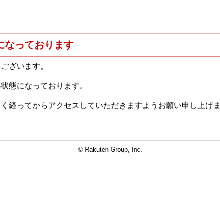
になっております
うございます。
い状態になっております。
らく経ってからアクセスしていただきますようお願い申し上げ
© Rakuten Group, Inc.