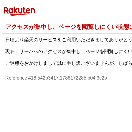
アクセスが集中し、ページを閲覧しにくい状態
日頃より楽天のサービスをご利用いただきましてありがと
現在、サーバへのアクセスが集中し、ページを閲覧しにく
ご迷惑をおかけしまして誠に申し訳ございませんが、しば
Reference #18.542b3417.1786172285.b04f3c2b