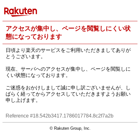
アクセスが集中し、ページを閲覧しにくい状
態になっております
日頃より楽天のサービスをご利用いただきましてありが
とうございます。
現在、サーバへのアクセスが集中し、ページを閲覧しに
くい状態になっております。
ご迷惑をおかけしまして誠に申し訳ございませんが、し
ばらく経ってからアクセスしていただきますようお願い
申し上げます。
Reference #18.542b3417.1786017784.8c2f7a2b
© Rakuten Group, Inc.