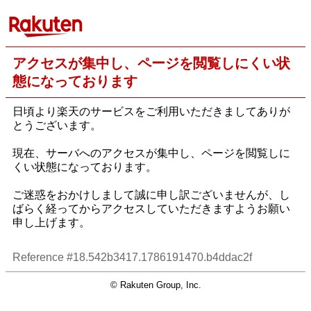
アクセスが集中し、ページを閲覧しにくい状
態になっております
日頃より楽天のサービスをご利用いただきましてありが
とうございます。
現在、サーバへのアクセスが集中し、ページを閲覧しに
くい状態になっております。
ご迷惑をおかけしまして誠に申し訳ございませんが、し
ばらく経ってからアクセスしていただきますようお願い
申し上げます。
Reference #18.542b3417.1786191470.b4ddac2f
© Rakuten Group, Inc.