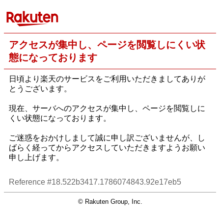
アクセスが集中し、ページを閲覧しにくい状
態になっております
日頃より楽天のサービスをご利用いただきましてありが
とうございます。
現在、サーバへのアクセスが集中し、ページを閲覧しに
くい状態になっております。
ご迷惑をおかけしまして誠に申し訳ございませんが、し
ばらく経ってからアクセスしていただきますようお願い
申し上げます。
Reference #18.522b3417.1786074843.92e17eb5
© Rakuten Group, Inc.