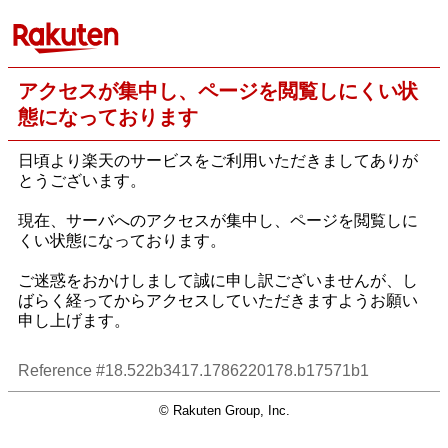
アクセスが集中し、ページを閲覧しにくい状
態になっております
日頃より楽天のサービスをご利用いただきましてありが
とうございます。
現在、サーバへのアクセスが集中し、ページを閲覧しに
くい状態になっております。
ご迷惑をおかけしまして誠に申し訳ございませんが、し
ばらく経ってからアクセスしていただきますようお願い
申し上げます。
Reference #18.522b3417.1786220178.b17571b1
© Rakuten Group, Inc.