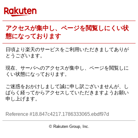
アクセスが集中し、ページを閲覧しにくい状
態になっております
日頃より楽天のサービスをご利用いただきましてありが
とうございます。
現在、サーバへのアクセスが集中し、ページを閲覧しに
くい状態になっております。
ご迷惑をおかけしまして誠に申し訳ございませんが、し
ばらく経ってからアクセスしていただきますようお願い
申し上げます。
Reference #18.847c4217.1786333065.ebdf97d
© Rakuten Group, Inc.