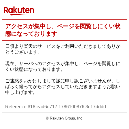
アクセスが集中し、ページを閲覧しにくい状
態になっております
日頃より楽天のサービスをご利用いただきましてありが
とうございます。
現在、サーバへのアクセスが集中し、ページを閲覧しに
くい状態になっております。
ご迷惑をおかけしまして誠に申し訳ございませんが、し
ばらく経ってからアクセスしていただきますようお願い
申し上げます。
Reference #18.ead6d717.1786100876.3c17dddd
© Rakuten Group, Inc.