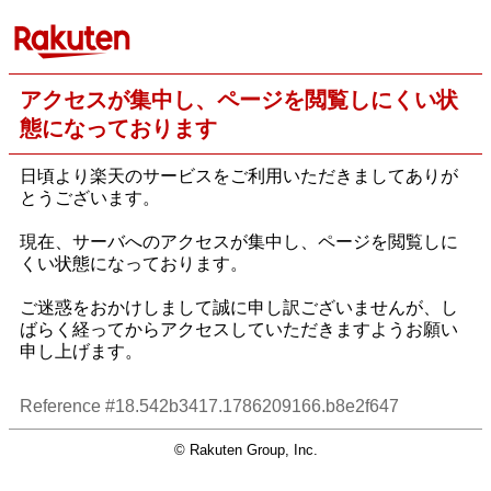
アクセスが集中し、ページを閲覧しにくい状
態になっております
日頃より楽天のサービスをご利用いただきましてありが
とうございます。
現在、サーバへのアクセスが集中し、ページを閲覧しに
くい状態になっております。
ご迷惑をおかけしまして誠に申し訳ございませんが、し
ばらく経ってからアクセスしていただきますようお願い
申し上げます。
Reference #18.542b3417.1786209166.b8e2f647
© Rakuten Group, Inc.