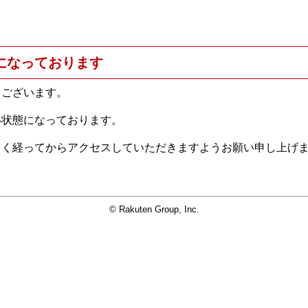
になっております
うございます。
い状態になっております。
らく経ってからアクセスしていただきますようお願い申し上げ
© Rakuten Group, Inc.