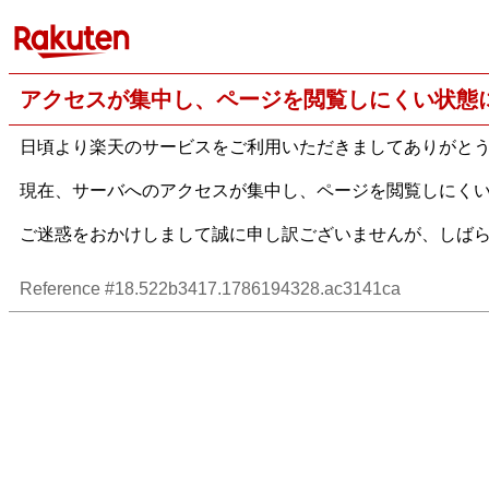
アクセスが集中し、ページを閲覧しにくい状態
日頃より楽天のサービスをご利用いただきましてありがと
現在、サーバへのアクセスが集中し、ページを閲覧しにく
ご迷惑をおかけしまして誠に申し訳ございませんが、しば
Reference #18.522b3417.1786194328.ac3141ca