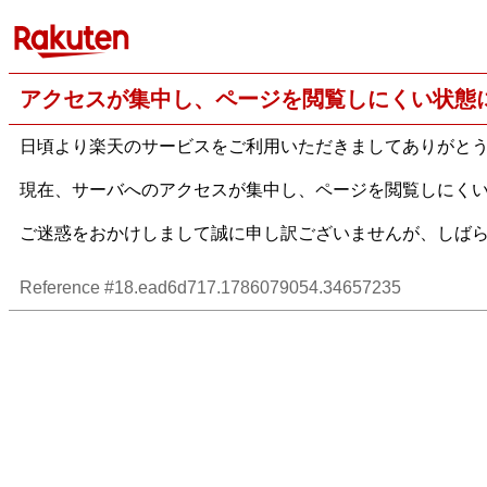
アクセスが集中し、ページを閲覧しにくい状態
日頃より楽天のサービスをご利用いただきましてありがと
現在、サーバへのアクセスが集中し、ページを閲覧しにく
ご迷惑をおかけしまして誠に申し訳ございませんが、しば
Reference #18.ead6d717.1786079054.34657235