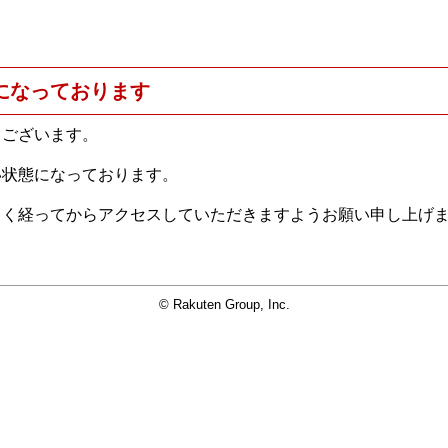
になっております
うございます。
い状態になっております。
らく経ってからアクセスしていただきますようお願い申し上げ
© Rakuten Group, Inc.