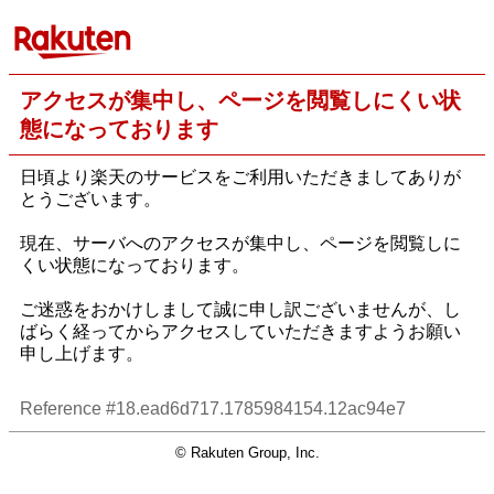
アクセスが集中し、ページを閲覧しにくい状
態になっております
日頃より楽天のサービスをご利用いただきましてありが
とうございます。
現在、サーバへのアクセスが集中し、ページを閲覧しに
くい状態になっております。
ご迷惑をおかけしまして誠に申し訳ございませんが、し
ばらく経ってからアクセスしていただきますようお願い
申し上げます。
Reference #18.ead6d717.1785984154.12ac94e7
© Rakuten Group, Inc.