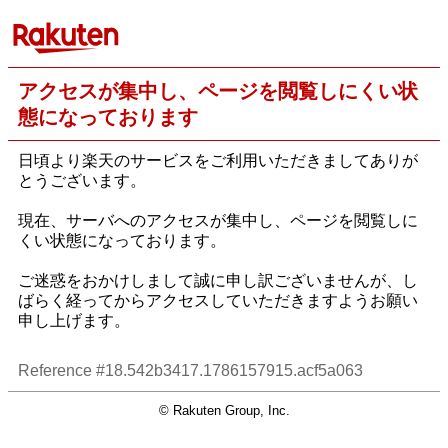
アクセスが集中し、ページを閲覧しにくい状
態になっております
日頃より楽天のサービスをご利用いただきましてありが
とうございます。
現在、サーバへのアクセスが集中し、ページを閲覧しに
くい状態になっております。
ご迷惑をおかけしまして誠に申し訳ございませんが、し
ばらく経ってからアクセスしていただきますようお願い
申し上げます。
Reference #18.542b3417.1786157915.acf5a063
© Rakuten Group, Inc.