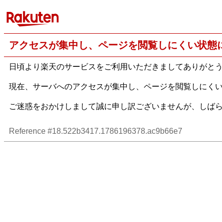
アクセスが集中し、ページを閲覧しにくい状態
日頃より楽天のサービスをご利用いただきましてありがと
現在、サーバへのアクセスが集中し、ページを閲覧しにく
ご迷惑をおかけしまして誠に申し訳ございませんが、しば
Reference #18.522b3417.1786196378.ac9b66e7