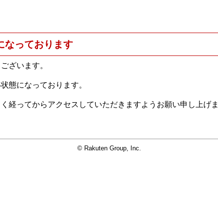
になっております
うございます。
い状態になっております。
らく経ってからアクセスしていただきますようお願い申し上げ
© Rakuten Group, Inc.