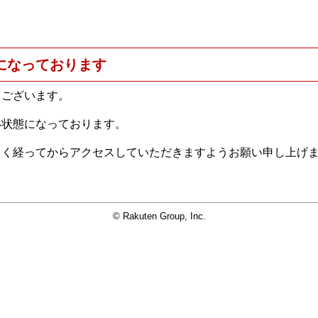
になっております
うございます。
い状態になっております。
らく経ってからアクセスしていただきますようお願い申し上げ
© Rakuten Group, Inc.