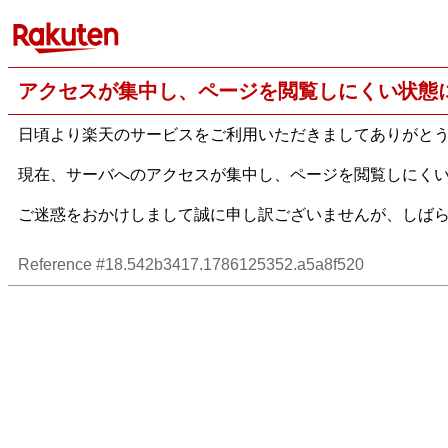
アクセスが集中し、ページを閲覧しにくい状態
日頃より楽天のサービスをご利用いただきましてありがと
現在、サーバへのアクセスが集中し、ページを閲覧しにく
ご迷惑をおかけしまして誠に申し訳ございませんが、しば
Reference #18.542b3417.1786125352.a5a8f520