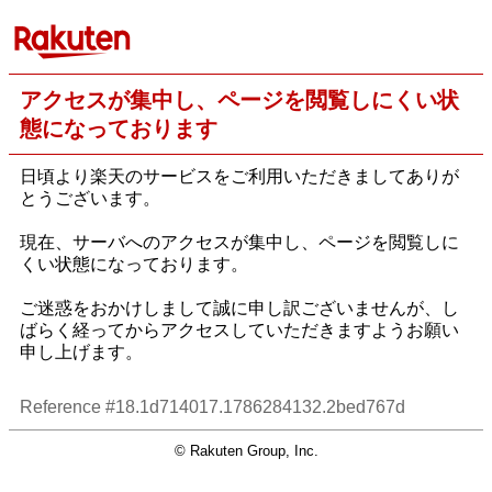
アクセスが集中し、ページを閲覧しにくい状
態になっております
日頃より楽天のサービスをご利用いただきましてありが
とうございます。
現在、サーバへのアクセスが集中し、ページを閲覧しに
くい状態になっております。
ご迷惑をおかけしまして誠に申し訳ございませんが、し
ばらく経ってからアクセスしていただきますようお願い
申し上げます。
Reference #18.1d714017.1786284132.2bed767d
© Rakuten Group, Inc.