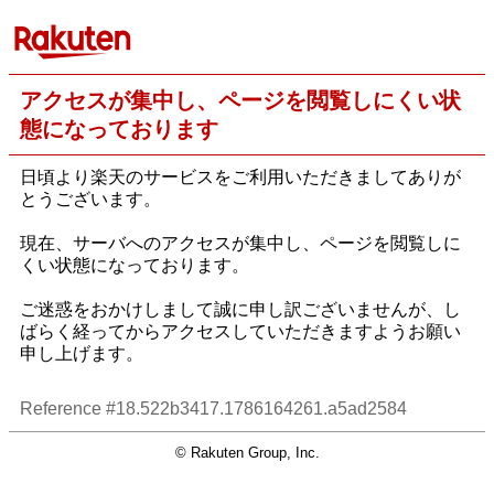
アクセスが集中し、ページを閲覧しにくい状
態になっております
日頃より楽天のサービスをご利用いただきましてありが
とうございます。
現在、サーバへのアクセスが集中し、ページを閲覧しに
くい状態になっております。
ご迷惑をおかけしまして誠に申し訳ございませんが、し
ばらく経ってからアクセスしていただきますようお願い
申し上げます。
Reference #18.522b3417.1786164261.a5ad2584
© Rakuten Group, Inc.