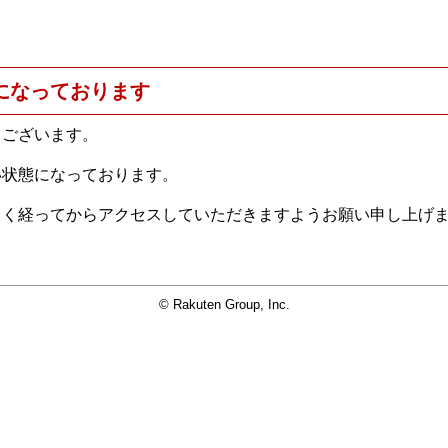
になっております
うございます。
い状態になっております。
らく経ってからアクセスしていただきますようお願い申し上げ
© Rakuten Group, Inc.