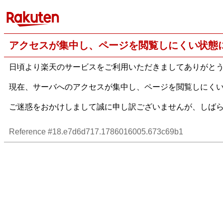
アクセスが集中し、ページを閲覧しにくい状態
日頃より楽天のサービスをご利用いただきましてありがと
現在、サーバへのアクセスが集中し、ページを閲覧しにく
ご迷惑をおかけしまして誠に申し訳ございませんが、しば
Reference #18.e7d6d717.1786016005.673c69b1