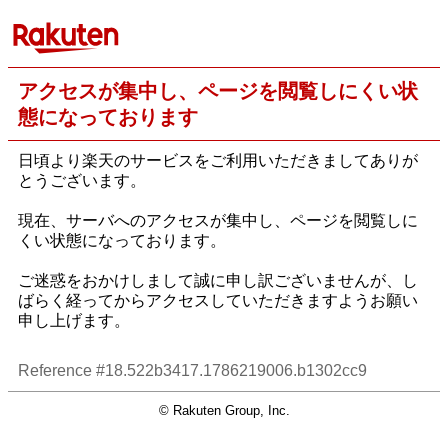
アクセスが集中し、ページを閲覧しにくい状
態になっております
日頃より楽天のサービスをご利用いただきましてありが
とうございます。
現在、サーバへのアクセスが集中し、ページを閲覧しに
くい状態になっております。
ご迷惑をおかけしまして誠に申し訳ございませんが、し
ばらく経ってからアクセスしていただきますようお願い
申し上げます。
Reference #18.522b3417.1786219006.b1302cc9
© Rakuten Group, Inc.