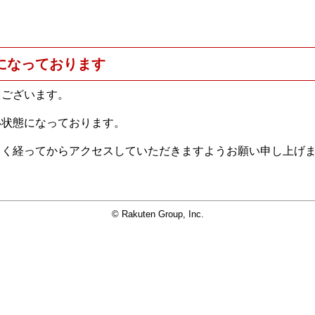
になっております
うございます。
い状態になっております。
らく経ってからアクセスしていただきますようお願い申し上げ
© Rakuten Group, Inc.