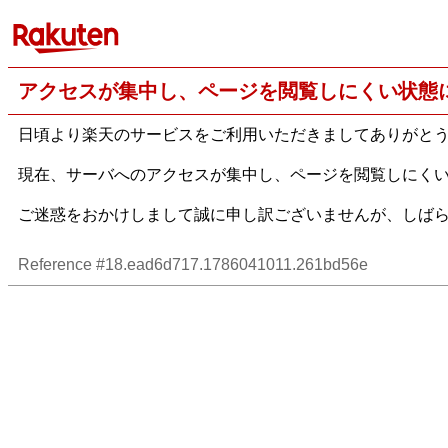
アクセスが集中し、ページを閲覧しにくい状態
日頃より楽天のサービスをご利用いただきましてありがと
現在、サーバへのアクセスが集中し、ページを閲覧しにく
ご迷惑をおかけしまして誠に申し訳ございませんが、しば
Reference #18.ead6d717.1786041011.261bd56e