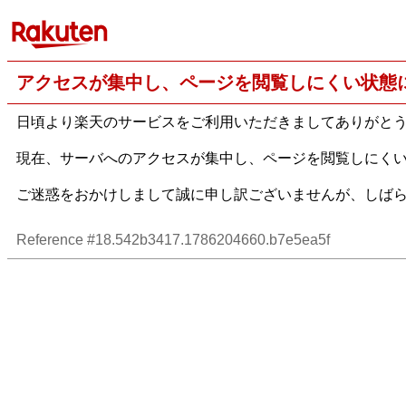
アクセスが集中し、ページを閲覧しにくい状態
日頃より楽天のサービスをご利用いただきましてありがと
現在、サーバへのアクセスが集中し、ページを閲覧しにく
ご迷惑をおかけしまして誠に申し訳ございませんが、しば
Reference #18.542b3417.1786204660.b7e5ea5f