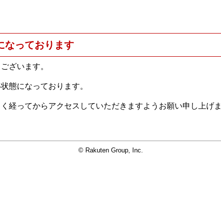
になっております
うございます。
い状態になっております。
らく経ってからアクセスしていただきますようお願い申し上げ
© Rakuten Group, Inc.