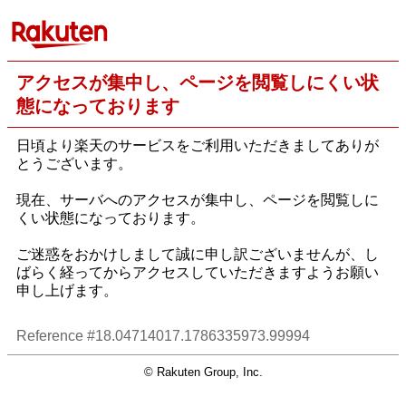
アクセスが集中し、ページを閲覧しにくい状
態になっております
日頃より楽天のサービスをご利用いただきましてありが
とうございます。
現在、サーバへのアクセスが集中し、ページを閲覧しに
くい状態になっております。
ご迷惑をおかけしまして誠に申し訳ございませんが、し
ばらく経ってからアクセスしていただきますようお願い
申し上げます。
Reference #18.04714017.1786335973.99994
© Rakuten Group, Inc.