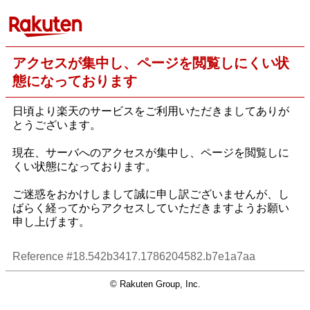
アクセスが集中し、ページを閲覧しにくい状
態になっております
日頃より楽天のサービスをご利用いただきましてありが
とうございます。
現在、サーバへのアクセスが集中し、ページを閲覧しに
くい状態になっております。
ご迷惑をおかけしまして誠に申し訳ございませんが、し
ばらく経ってからアクセスしていただきますようお願い
申し上げます。
Reference #18.542b3417.1786204582.b7e1a7aa
© Rakuten Group, Inc.