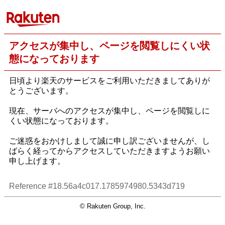
アクセスが集中し、ページを閲覧しにくい状
態になっております
日頃より楽天のサービスをご利用いただきましてありが
とうございます。
現在、サーバへのアクセスが集中し、ページを閲覧しに
くい状態になっております。
ご迷惑をおかけしまして誠に申し訳ございませんが、し
ばらく経ってからアクセスしていただきますようお願い
申し上げます。
Reference #18.56a4c017.1785974980.5343d719
© Rakuten Group, Inc.