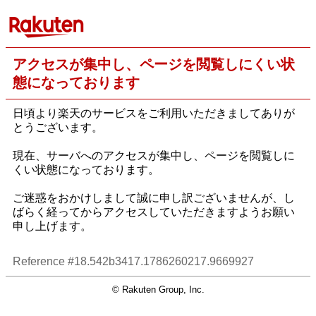
アクセスが集中し、ページを閲覧しにくい状
態になっております
日頃より楽天のサービスをご利用いただきましてありが
とうございます。
現在、サーバへのアクセスが集中し、ページを閲覧しに
くい状態になっております。
ご迷惑をおかけしまして誠に申し訳ございませんが、し
ばらく経ってからアクセスしていただきますようお願い
申し上げます。
Reference #18.542b3417.1786260217.9669927
© Rakuten Group, Inc.