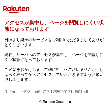
アクセスが集中し、ページを閲覧しにくい状
態になっております
日頃より楽天のサービスをご利用いただきましてありが
とうございます。
現在、サーバへのアクセスが集中し、ページを閲覧しに
くい状態になっております。
ご迷惑をおかけしまして誠に申し訳ございませんが、し
ばらく経ってからアクセスしていただきますようお願い
申し上げます。
Reference #18.ead6d717.1785969171.d501bdf
© Rakuten Group, Inc.