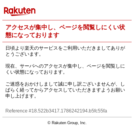
アクセスが集中し、ページを閲覧しにくい状
態になっております
日頃より楽天のサービスをご利用いただきましてありが
とうございます。
現在、サーバへのアクセスが集中し、ページを閲覧しに
くい状態になっております。
ご迷惑をおかけしまして誠に申し訳ございませんが、し
ばらく経ってからアクセスしていただきますようお願い
申し上げます。
Reference #18.522b3417.1786242194.b5fc55fa
© Rakuten Group, Inc.