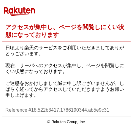
アクセスが集中し、ページを閲覧しにくい状
態になっております
日頃より楽天のサービスをご利用いただきましてありが
とうございます。
現在、サーバへのアクセスが集中し、ページを閲覧しに
くい状態になっております。
ご迷惑をおかけしまして誠に申し訳ございませんが、し
ばらく経ってからアクセスしていただきますようお願い
申し上げます。
Reference #18.522b3417.1786190344.ab5e9c31
© Rakuten Group, Inc.