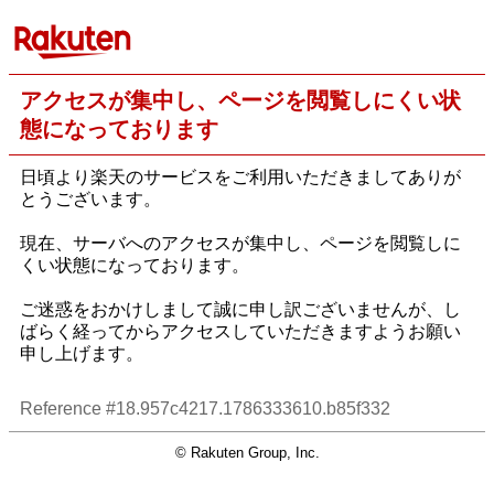
アクセスが集中し、ページを閲覧しにくい状
態になっております
日頃より楽天のサービスをご利用いただきましてありが
とうございます。
現在、サーバへのアクセスが集中し、ページを閲覧しに
くい状態になっております。
ご迷惑をおかけしまして誠に申し訳ございませんが、し
ばらく経ってからアクセスしていただきますようお願い
申し上げます。
Reference #18.957c4217.1786333610.b85f332
© Rakuten Group, Inc.