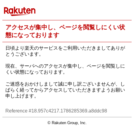
アクセスが集中し、ページを閲覧しにくい状
態になっております
日頃より楽天のサービスをご利用いただきましてありが
とうございます。
現在、サーバへのアクセスが集中し、ページを閲覧しに
くい状態になっております。
ご迷惑をおかけしまして誠に申し訳ございませんが、し
ばらく経ってからアクセスしていただきますようお願い
申し上げます。
Reference #18.957c4217.1786285369.a8ddc98
© Rakuten Group, Inc.