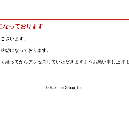
になっております
うございます。
い状態になっております。
らく経ってからアクセスしていただきますようお願い申し上げ
© Rakuten Group, Inc.