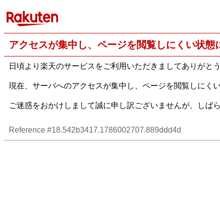
アクセスが集中し、ページを閲覧しにくい状態
日頃より楽天のサービスをご利用いただきましてありがと
現在、サーバへのアクセスが集中し、ページを閲覧しにく
ご迷惑をおかけしまして誠に申し訳ございませんが、しば
Reference #18.542b3417.1786002707.889ddd4d